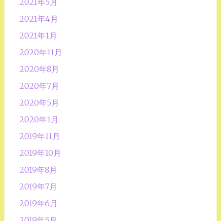
2021年5月
2021年4月
2021年1月
2020年11月
2020年8月
2020年7月
2020年5月
2020年1月
2019年11月
2019年10月
2019年8月
2019年7月
2019年6月
2019年5月