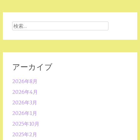
検
索:
アーカイブ
2026年8月
2026年4月
2026年3月
2026年1月
2025年10月
2025年2月