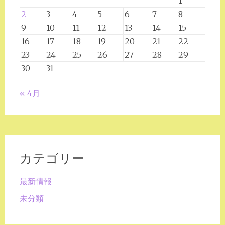
1
2
3
4
5
6
7
8
9
10
11
12
13
14
15
16
17
18
19
20
21
22
23
24
25
26
27
28
29
30
31
« 4月
カテゴリー
最新情報
未分類