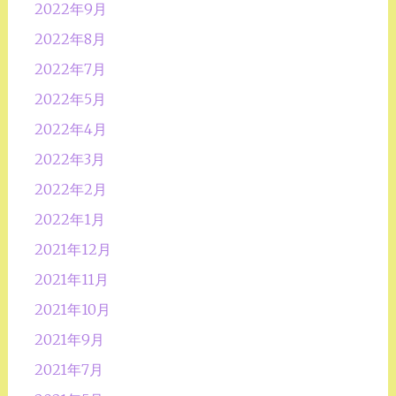
2022年9月
2022年8月
2022年7月
2022年5月
2022年4月
2022年3月
2022年2月
2022年1月
2021年12月
2021年11月
2021年10月
2021年9月
2021年7月