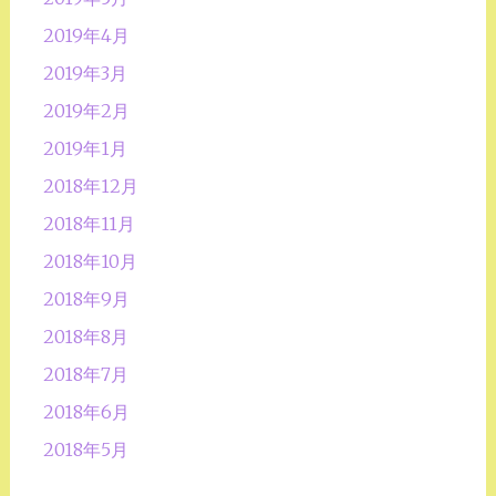
2019年4月
2019年3月
2019年2月
2019年1月
2018年12月
2018年11月
2018年10月
2018年9月
2018年8月
2018年7月
2018年6月
2018年5月