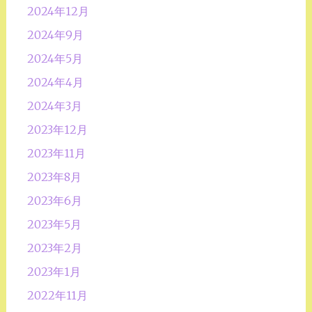
2024年12月
2024年9月
2024年5月
2024年4月
2024年3月
2023年12月
2023年11月
2023年8月
2023年6月
2023年5月
2023年2月
2023年1月
2022年11月