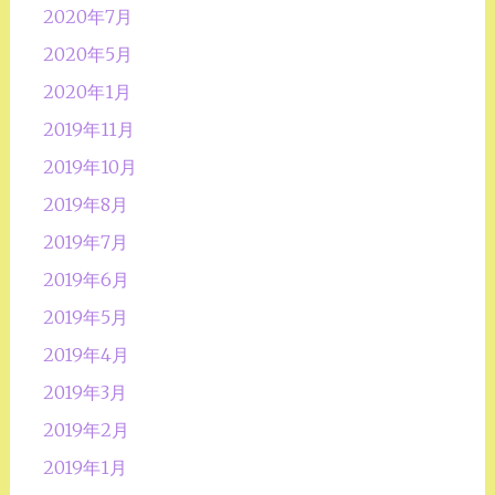
2020年7月
2020年5月
2020年1月
2019年11月
2019年10月
2019年8月
2019年7月
2019年6月
2019年5月
2019年4月
2019年3月
2019年2月
2019年1月