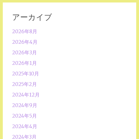
アーカイブ
2026年8月
2026年4月
2026年3月
2026年1月
2025年10月
2025年2月
2024年12月
2024年9月
2024年5月
2024年4月
2024年3月