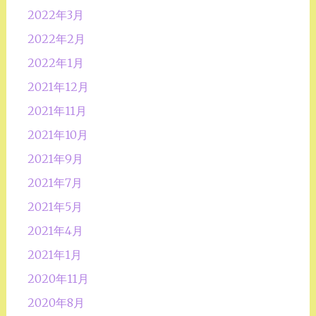
2022年3月
2022年2月
2022年1月
2021年12月
2021年11月
2021年10月
2021年9月
2021年7月
2021年5月
2021年4月
2021年1月
2020年11月
2020年8月