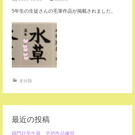
5年生の生徒さんの毛筆作品が掲載されました。
未分類
最近の投稿
鐵門社学生展 半切作品練習