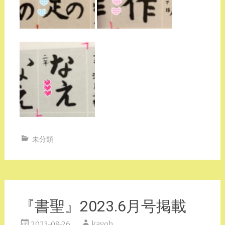
未分類
『書聖』2023.6月号掲載
2023-08-26
kayoh