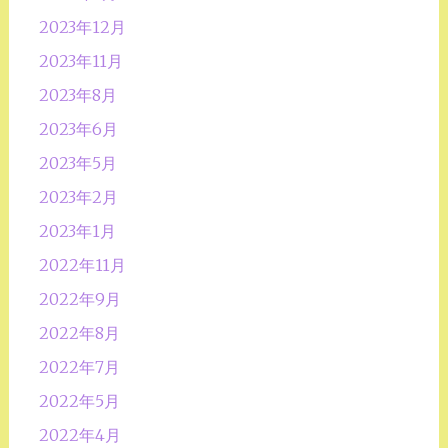
2023年12月
2023年11月
2023年8月
2023年6月
2023年5月
2023年2月
2023年1月
2022年11月
2022年9月
2022年8月
2022年7月
2022年5月
2022年4月