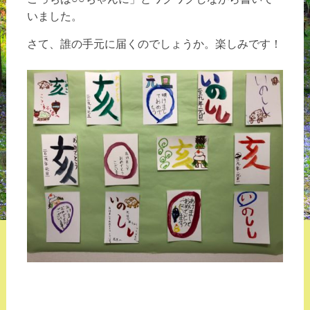
いました。
さて、誰の手元に届くのでしょうか。楽しみです！