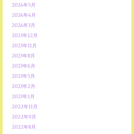
2024年5月
2024年4月
2024年3月
2023年12月
2023年11月
2023年8月
2023年6月
2023年5月
2023年2月
2023年1月
2022年11月
2022年9月
2022年8月