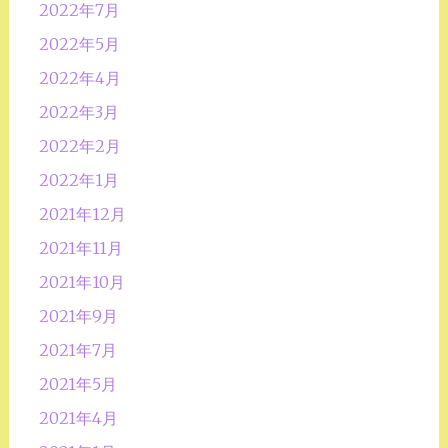
2022年7月
2022年5月
2022年4月
2022年3月
2022年2月
2022年1月
2021年12月
2021年11月
2021年10月
2021年9月
2021年7月
2021年5月
2021年4月