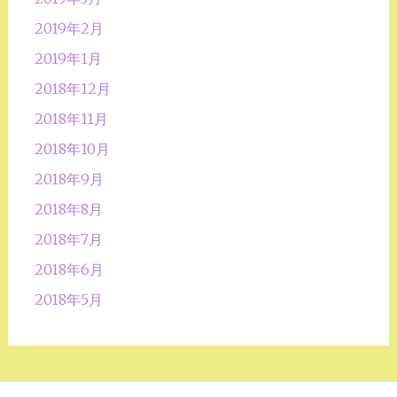
2019年2月
2019年1月
2018年12月
2018年11月
2018年10月
2018年9月
2018年8月
2018年7月
2018年6月
2018年5月