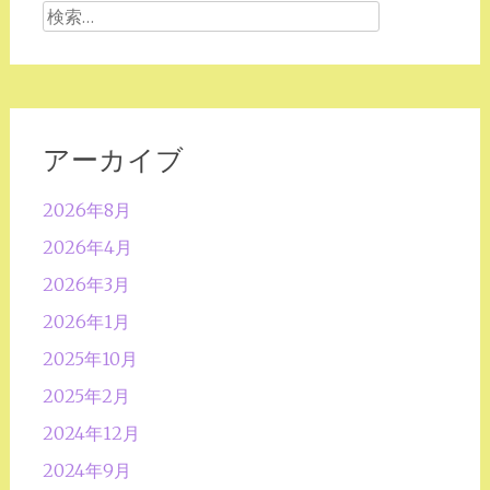
検
索:
アーカイブ
2026年8月
2026年4月
2026年3月
2026年1月
2025年10月
2025年2月
2024年12月
2024年9月