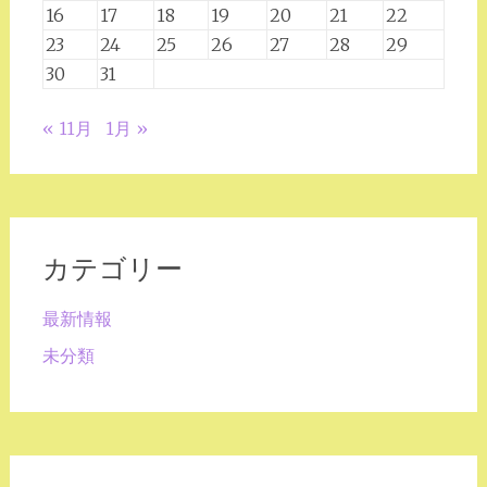
16
17
18
19
20
21
22
23
24
25
26
27
28
29
30
31
« 11月
1月 »
カテゴリー
最新情報
未分類