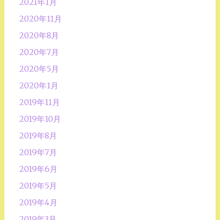
2021年1月
2020年11月
2020年8月
2020年7月
2020年5月
2020年1月
2019年11月
2019年10月
2019年8月
2019年7月
2019年6月
2019年5月
2019年4月
2019年3月