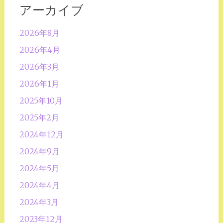
アーカイブ
2026年8月
2026年4月
2026年3月
2026年1月
2025年10月
2025年2月
2024年12月
2024年9月
2024年5月
2024年4月
2024年3月
2023年12月