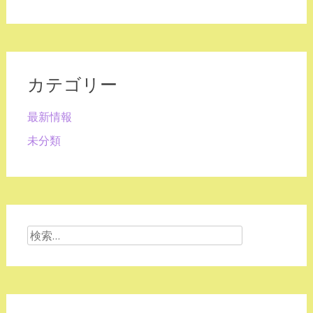
カテゴリー
最新情報
未分類
検
索: