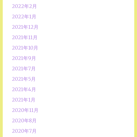
2022年2月
2022年1月
2021年12月
2021年11月
2021年10月
2021年9月
2021年7月
2021年5月
2021年4月
2021年1月
2020年11月
2020年8月
2020年7月