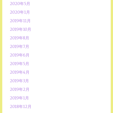
2020年5月
2020年1月
2019年11月
2019年10月
2019年8月
2019年7月
2019年6月
2019年5月
2019年4月
2019年3月
2019年2月
2019年1月
2018年12月