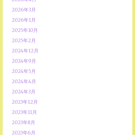
2026年3月
2026年1月
2025年10月
2025年2月
2024年12月
2024年9月
2024年5月
2024年4月
2024年3月
2023年12月
2023年11月
2023年8月
2023年6月