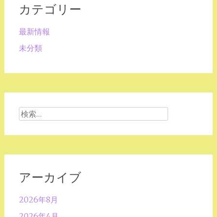
カテゴリー
最新情報
未分類
検
索:
アーカイブ
2026年8月
2026年4月