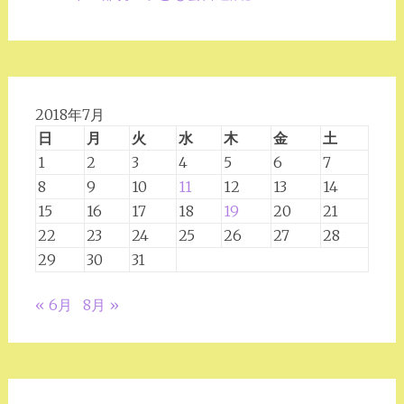
2018年7月
日
月
火
水
木
金
土
1
2
3
4
5
6
7
8
9
10
11
12
13
14
15
16
17
18
19
20
21
22
23
24
25
26
27
28
29
30
31
« 6月
8月 »