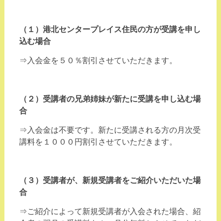
（１）港北センタープレイス住民の方が受講を申し
込む場合
⇒入会金を５０％割引させていただきます。
（２）受講者の兄弟姉妹が新たに受講を申し込む場
合
⇒入会金は不要です。新たに受講される方の月次受
講料を１０００円割引させていただきます。
（３）受講者が、新規受講者をご紹介いただいた場
合
⇒ご紹介によって新規受講者が入会された場合、紹