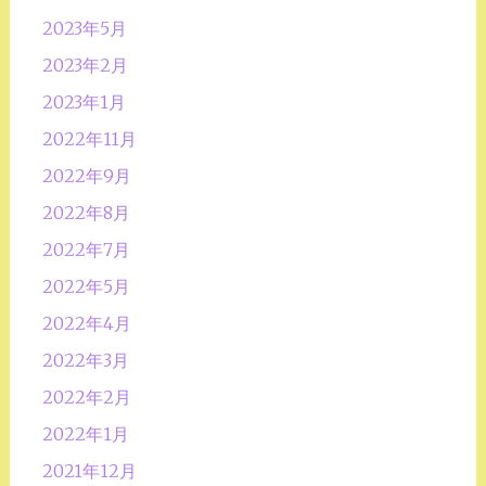
2023年5月
2023年2月
2023年1月
2022年11月
2022年9月
2022年8月
2022年7月
2022年5月
2022年4月
2022年3月
2022年2月
2022年1月
2021年12月