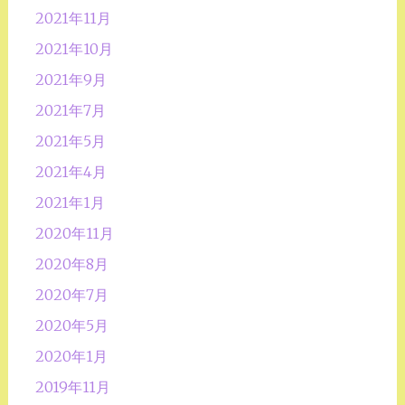
2021年11月
2021年10月
2021年9月
2021年7月
2021年5月
2021年4月
2021年1月
2020年11月
2020年8月
2020年7月
2020年5月
2020年1月
2019年11月