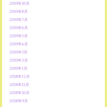
2019年10月
2019年8月
2019年7月
2019年6月
2019年5月
2019年4月
2019年3月
2019年2月
2019年1月
2018年12月
2018年11月
2018年10月
2018年9月