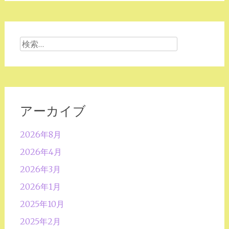
検
索:
アーカイブ
2026年8月
2026年4月
2026年3月
2026年1月
2025年10月
2025年2月