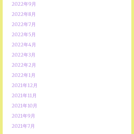
2022年9月
2022年8月
2022年7月
2022年5月
2022年4月
2022年3月
2022年2月
2022年1月
2021年12月
2021年11月
2021年10月
2021年9月
2021年7月