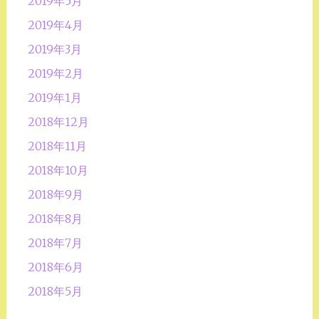
2019年5月
2019年4月
2019年3月
2019年2月
2019年1月
2018年12月
2018年11月
2018年10月
2018年9月
2018年8月
2018年7月
2018年6月
2018年5月