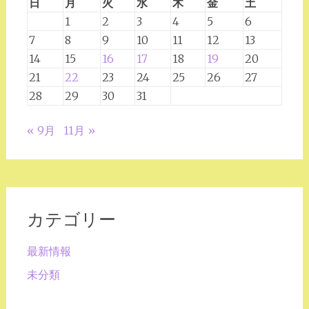
日
月
火
水
木
金
土
1
2
3
4
5
6
7
8
9
10
11
12
13
14
15
16
17
18
19
20
21
22
23
24
25
26
27
28
29
30
31
« 9月
11月 »
カテゴリー
最新情報
未分類