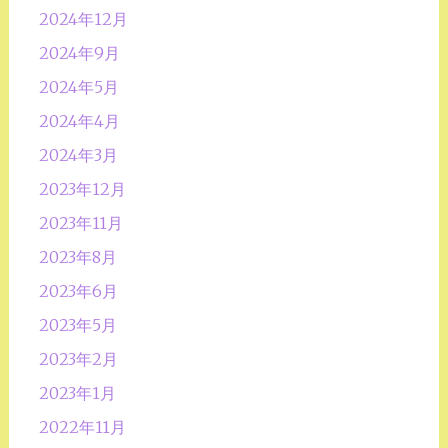
2024年12月
2024年9月
2024年5月
2024年4月
2024年3月
2023年12月
2023年11月
2023年8月
2023年6月
2023年5月
2023年2月
2023年1月
2022年11月