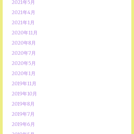
2021年5月
2021年4月
2021年1月
2020年11月
2020年8月
2020年7月
2020年5月
2020年1月
2019年11月
2019年10月
2019年8月
2019年7月
2019年6月