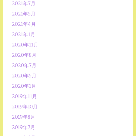
2021年7月
2021年5月
2021年4月
2021年1月
2020年11月
2020年8月
2020年7月
2020年5月
2020年1月
2019年11月
2019年10月
2019年8月
2019年7月