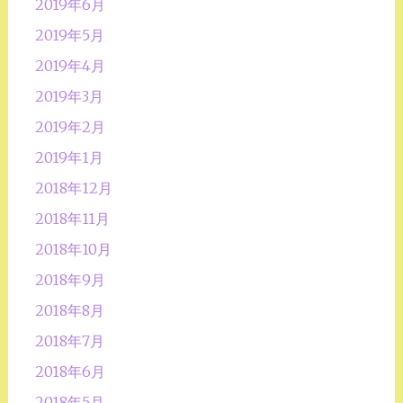
2019年6月
2019年5月
2019年4月
2019年3月
2019年2月
2019年1月
2018年12月
2018年11月
2018年10月
2018年9月
2018年8月
2018年7月
2018年6月
2018年5月