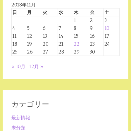
2018年11月
日
月
火
水
木
金
土
1
2
3
4
5
6
7
8
9
10
11
12
13
14
15
16
17
18
19
20
21
22
23
24
25
26
27
28
29
30
« 10月
12月 »
カテゴリー
最新情報
未分類