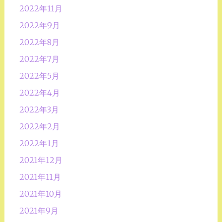
2022年11月
2022年9月
2022年8月
2022年7月
2022年5月
2022年4月
2022年3月
2022年2月
2022年1月
2021年12月
2021年11月
2021年10月
2021年9月