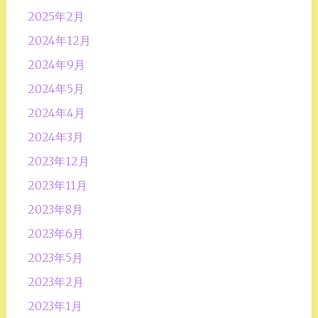
2025年2月
2024年12月
2024年9月
2024年5月
2024年4月
2024年3月
2023年12月
2023年11月
2023年8月
2023年6月
2023年5月
2023年2月
2023年1月