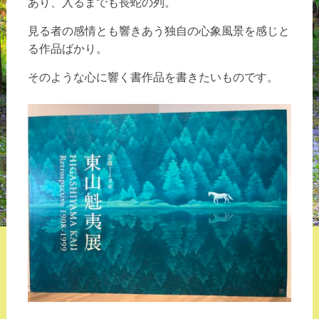
あり、入るまでも長蛇の列。
見る者の感情とも響きあう独自の心象風景を感じと
る作品ばかり。
そのような心に響く書作品を書きたいものです。