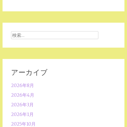
検
索:
アーカイブ
2026年8月
2026年4月
2026年3月
2026年1月
2025年10月