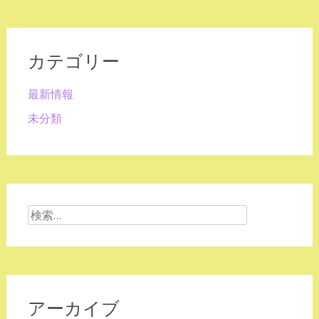
カテゴリー
最新情報
未分類
検
索:
アーカイブ