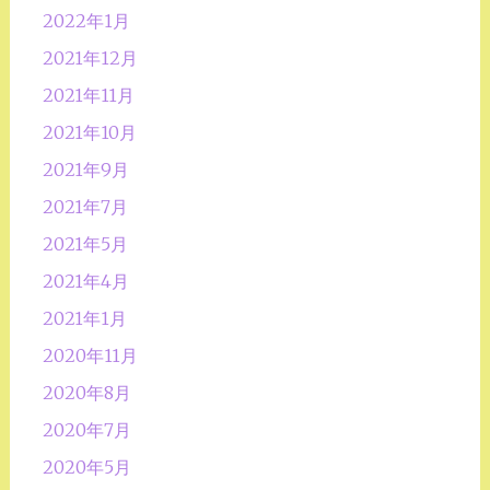
2022年1月
2021年12月
2021年11月
2021年10月
2021年9月
2021年7月
2021年5月
2021年4月
2021年1月
2020年11月
2020年8月
2020年7月
2020年5月