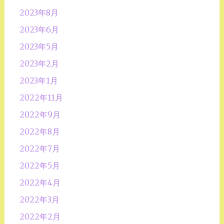
2023年8月
2023年6月
2023年5月
2023年2月
2023年1月
2022年11月
2022年9月
2022年8月
2022年7月
2022年5月
2022年4月
2022年3月
2022年2月