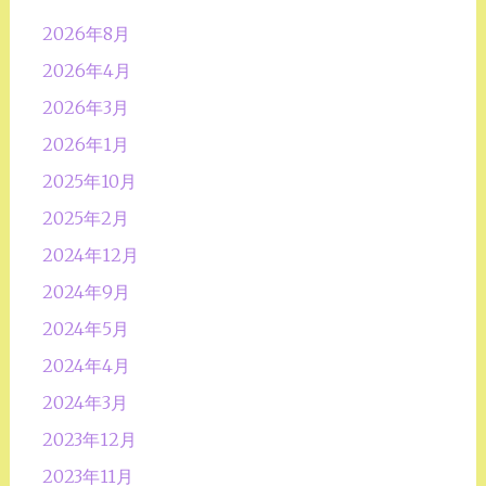
2026年8月
2026年4月
2026年3月
2026年1月
2025年10月
2025年2月
2024年12月
2024年9月
2024年5月
2024年4月
2024年3月
2023年12月
2023年11月