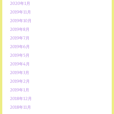
2020年1月
2019年11月
2019年10月
2019年8月
2019年7月
2019年6月
2019年5月
2019年4月
2019年3月
2019年2月
2019年1月
2018年12月
2018年11月