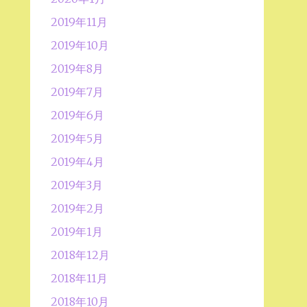
2019年11月
2019年10月
2019年8月
2019年7月
2019年6月
2019年5月
2019年4月
2019年3月
2019年2月
2019年1月
2018年12月
2018年11月
2018年10月