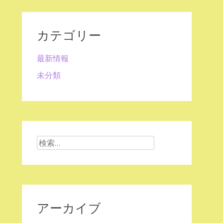
カテゴリー
最新情報
未分類
検
索:
アーカイブ