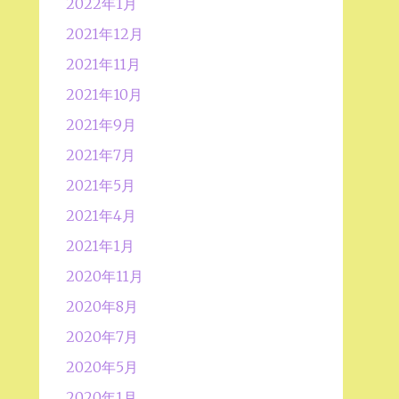
2022年1月
2021年12月
2021年11月
2021年10月
2021年9月
2021年7月
2021年5月
2021年4月
2021年1月
2020年11月
2020年8月
2020年7月
2020年5月
2020年1月