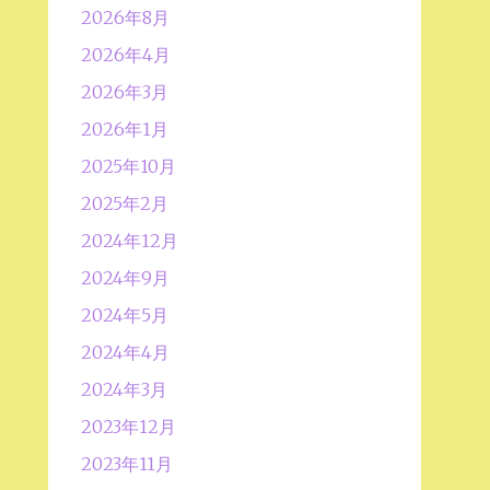
2026年8月
2026年4月
2026年3月
2026年1月
2025年10月
2025年2月
2024年12月
2024年9月
2024年5月
2024年4月
2024年3月
2023年12月
2023年11月