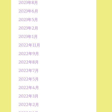
2023年8月
2023年6月
2023年5月
2023年2月
2023年1月
2022年11月
2022年9月
2022年8月
2022年7月
2022年5月
2022年4月
2022年3月
2022年2月