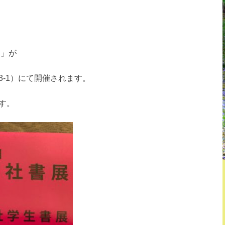
展」が
-1）にて開催されます。
す。