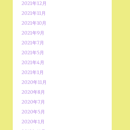
2021年12月
2021年11月
2021年10月
2021年9月
2021年7月
2021年5月
2021年4月
2021年1月
2020年11月
2020年8月
2020年7月
2020年5月
2020年1月