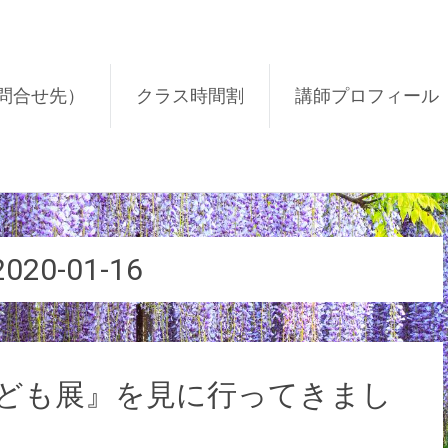
問合せ先）
クラス時間割
講師プロフィール
2020-01-16
都筑子ども展』を見に行ってきまし