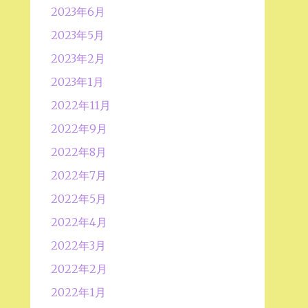
2023年6月
2023年5月
2023年2月
2023年1月
2022年11月
2022年9月
2022年8月
2022年7月
2022年5月
2022年4月
2022年3月
2022年2月
2022年1月