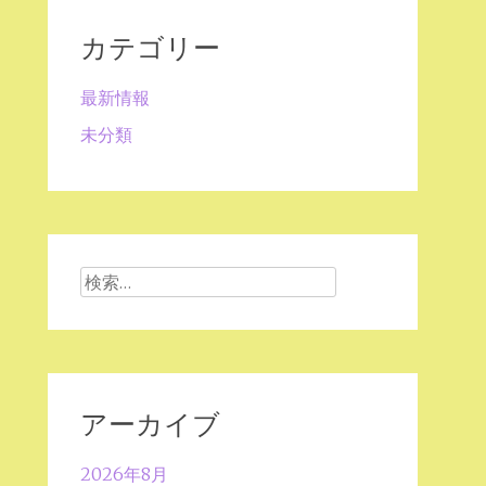
カテゴリー
最新情報
未分類
検
索:
アーカイブ
2026年8月