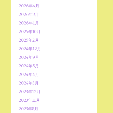
2026年4月
2026年3月
2026年1月
2025年10月
2025年2月
2024年12月
2024年9月
2024年5月
2024年4月
2024年3月
2023年12月
2023年11月
2023年8月