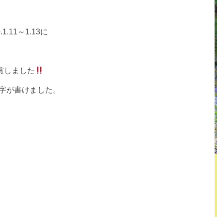
0.1.11～1.13に
賞しました
字が書けました。