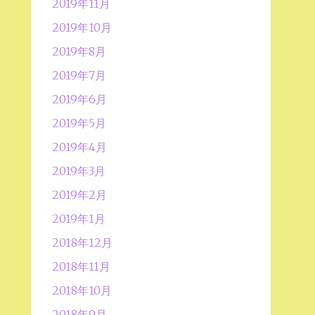
2019年11月
2019年10月
2019年8月
2019年7月
2019年6月
2019年5月
2019年4月
2019年3月
2019年2月
2019年1月
2018年12月
2018年11月
2018年10月
2018年9月