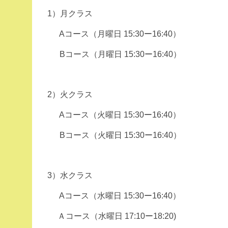
1）月クラス
Aコース（月曜日 15:
30ー16:
40）
Bコース（月曜日 15:
30ー16:40
）
2）火クラス
Aコース（火曜日 15:30ー16:40）
Bコース（火曜日 15:30ー16:40）
3）水クラス
Aコース（水曜日 15:30ー16:40）
Ａコース（水曜日 17:10ー18:20)