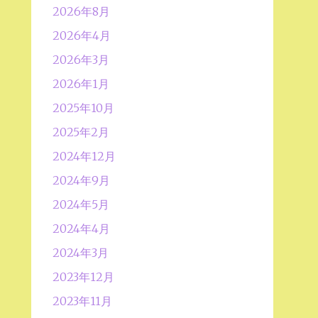
2026年8月
2026年4月
2026年3月
2026年1月
2025年10月
2025年2月
2024年12月
2024年9月
2024年5月
2024年4月
2024年3月
2023年12月
2023年11月