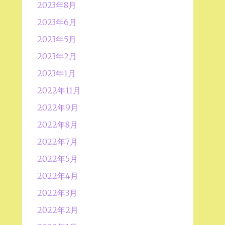
2023年8月
2023年6月
2023年5月
2023年2月
2023年1月
2022年11月
2022年9月
2022年8月
2022年7月
2022年5月
2022年4月
2022年3月
2022年2月