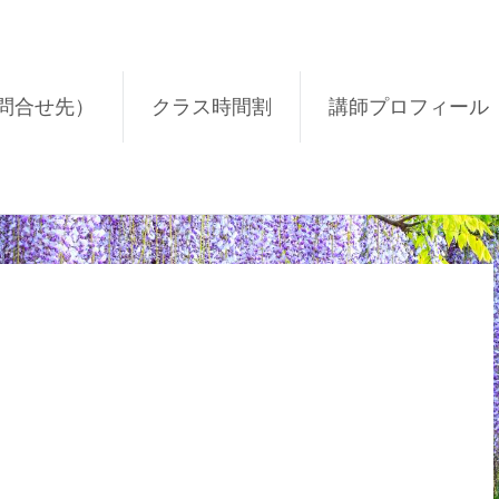
問合せ先）
クラス時間割
講師プロフィール