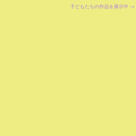
子どもたちの作品を展示中
→