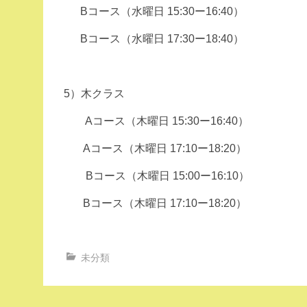
Bコース（水曜日 15:30ー16:40）
Bコース（水曜日 17:30ー18:40）
5）木クラス
Aコース（木曜日 15:30ー16:40）
Aコース（木曜日 17:10ー18:20）
Bコース（木曜日 15:00ー16:10）
Bコース（木曜日 17:10ー18:20）
未分類