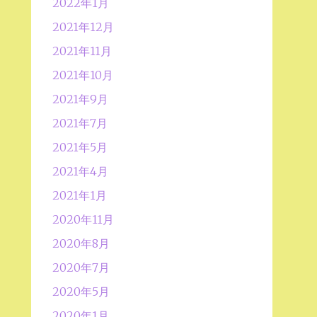
2022年1月
2021年12月
2021年11月
2021年10月
2021年9月
2021年7月
2021年5月
2021年4月
2021年1月
2020年11月
2020年8月
2020年7月
2020年5月
2020年1月