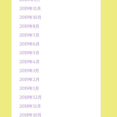
2019年11月
2019年10月
2019年8月
2019年7月
2019年6月
2019年5月
2019年4月
2019年3月
2019年2月
2019年1月
2018年12月
2018年11月
2018年10月