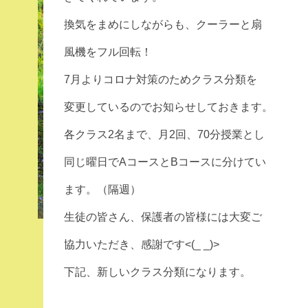
換気をまめにしながらも、クーラーと扇
風機をフル回転！
7月よりコロナ対策のためクラス分類を
変更しているのでお知らせしておきます。
各クラス2名まで、月2回、70分授業とし
同じ曜日でAコースとBコースに分けてい
ます。（隔週）
生徒の皆さん、保護者の皆様には大変ご
協力いただき、感謝です<(_ _)>
下記、新しいクラス分類になります。