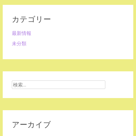
カテゴリー
最新情報
未分類
検
索:
アーカイブ