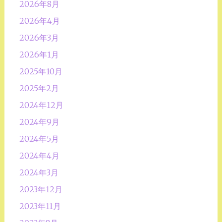
2026年8月
2026年4月
2026年3月
2026年1月
2025年10月
2025年2月
2024年12月
2024年9月
2024年5月
2024年4月
2024年3月
2023年12月
2023年11月