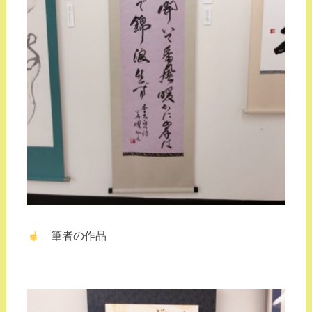
筆者の作品