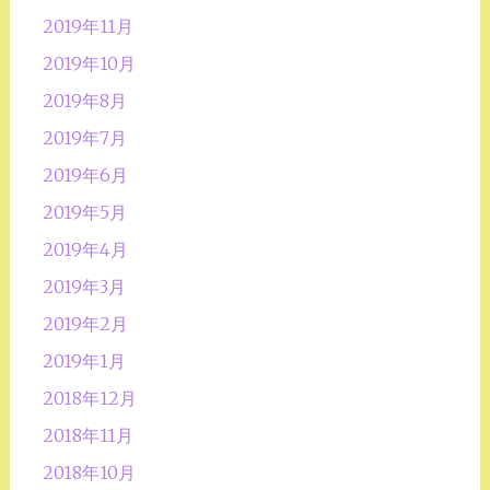
2019年11月
2019年10月
2019年8月
2019年7月
2019年6月
2019年5月
2019年4月
2019年3月
2019年2月
2019年1月
2018年12月
2018年11月
2018年10月