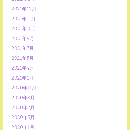
2021年12月
2021年11月
2021年10月
2021年9月
2021年7月
2021年5月
2021年4月
2021年1月
2020年11月
2020年8月
2020年7月
2020年5月
2020年1月