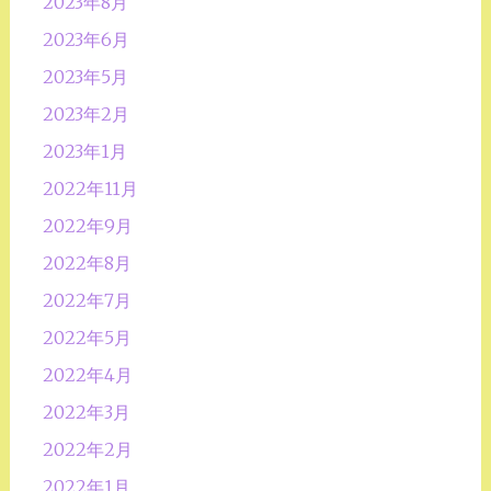
2023年8月
2023年6月
2023年5月
2023年2月
2023年1月
2022年11月
2022年9月
2022年8月
2022年7月
2022年5月
2022年4月
2022年3月
2022年2月
2022年1月