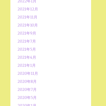
2022年1月
2021年12月
2021年11月
2021年10月
2021年9月
2021年7月
2021年5月
2021年4月
2021年1月
2020年11月
2020年8月
2020年7月
2020年5月
2020年1月