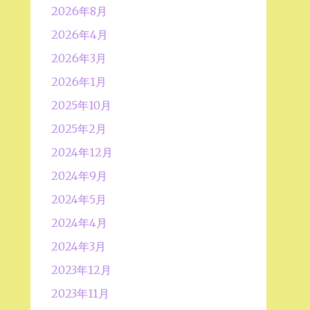
2026年8月
2026年4月
2026年3月
2026年1月
2025年10月
2025年2月
2024年12月
2024年9月
2024年5月
2024年4月
2024年3月
2023年12月
2023年11月