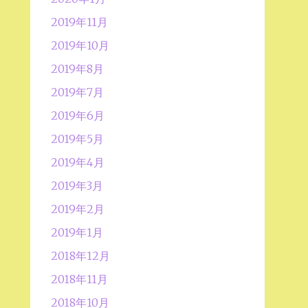
2019年11月
2019年10月
2019年8月
2019年7月
2019年6月
2019年5月
2019年4月
2019年3月
2019年2月
2019年1月
2018年12月
2018年11月
2018年10月