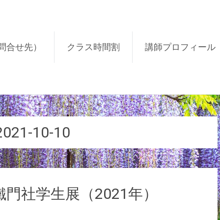
問合せ先）
クラス時間割
講師プロフィール
2021-10-10
鐵門社学生展（2021年）