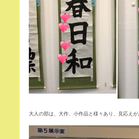
大人の部は、大作、小作品と様々あり、見応えが