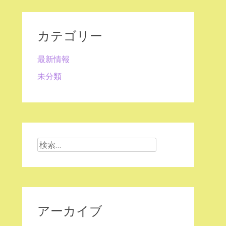
カテゴリー
最新情報
未分類
検
索:
アーカイブ