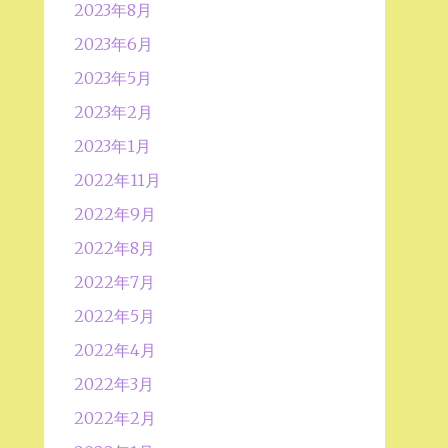
2023年8月
2023年6月
2023年5月
2023年2月
2023年1月
2022年11月
2022年9月
2022年8月
2022年7月
2022年5月
2022年4月
2022年3月
2022年2月