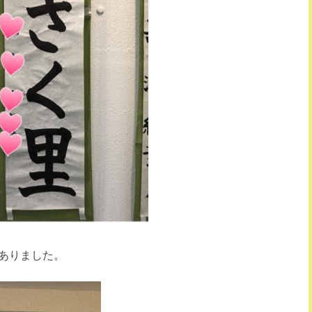
ありました。