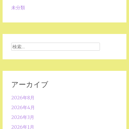
未分類
検
索:
アーカイブ
2026年8月
2026年4月
2026年3月
2026年1月