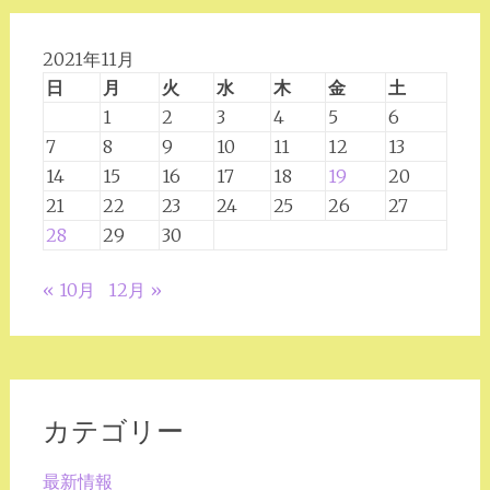
2021年11月
日
月
火
水
木
金
土
1
2
3
4
5
6
7
8
9
10
11
12
13
14
15
16
17
18
19
20
21
22
23
24
25
26
27
28
29
30
« 10月
12月 »
カテゴリー
最新情報