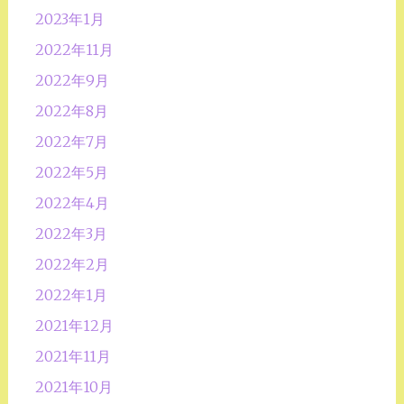
2023年1月
2022年11月
2022年9月
2022年8月
2022年7月
2022年5月
2022年4月
2022年3月
2022年2月
2022年1月
2021年12月
2021年11月
2021年10月