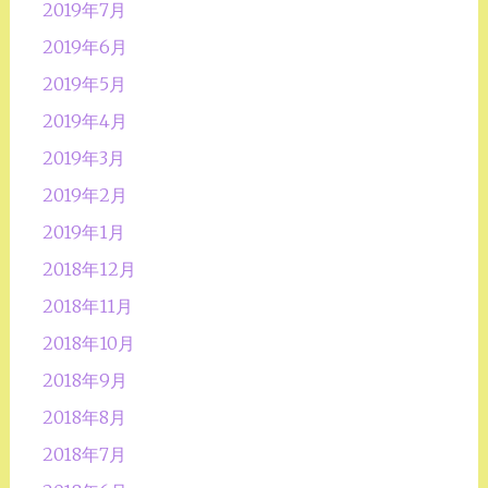
2019年7月
2019年6月
2019年5月
2019年4月
2019年3月
2019年2月
2019年1月
2018年12月
2018年11月
2018年10月
2018年9月
2018年8月
2018年7月