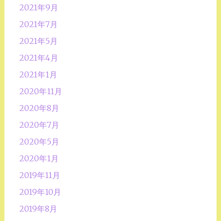
2021年9月
2021年7月
2021年5月
2021年4月
2021年1月
2020年11月
2020年8月
2020年7月
2020年5月
2020年1月
2019年11月
2019年10月
2019年8月