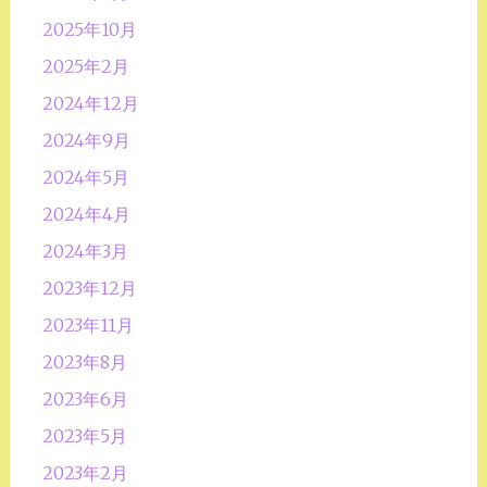
2025年10月
2025年2月
2024年12月
2024年9月
2024年5月
2024年4月
2024年3月
2023年12月
2023年11月
2023年8月
2023年6月
2023年5月
2023年2月