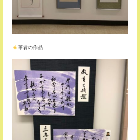
筆者の作品