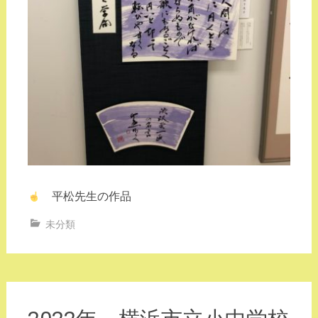
平松先生の作品
未分類