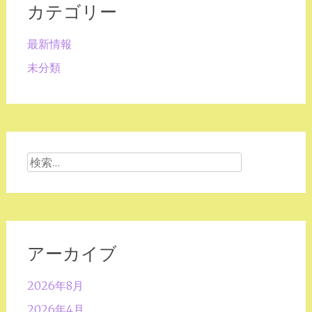
カテゴリー
最新情報
未分類
検
索:
アーカイブ
2026年8月
2026年4月