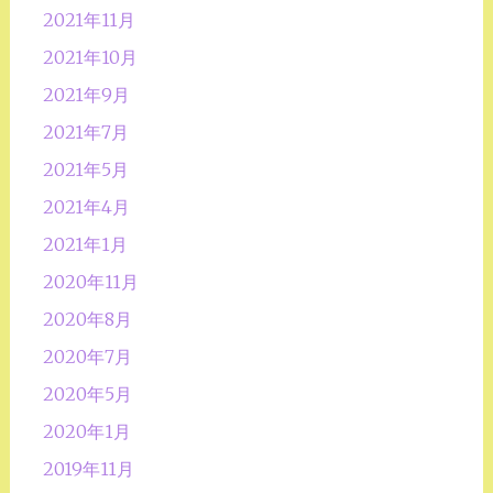
2021年11月
2021年10月
2021年9月
2021年7月
2021年5月
2021年4月
2021年1月
2020年11月
2020年8月
2020年7月
2020年5月
2020年1月
2019年11月