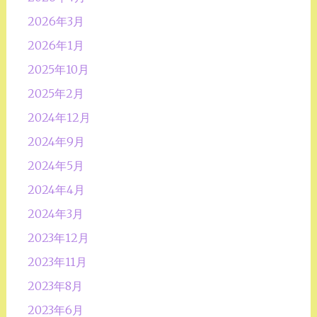
2026年3月
2026年1月
2025年10月
2025年2月
2024年12月
2024年9月
2024年5月
2024年4月
2024年3月
2023年12月
2023年11月
2023年8月
2023年6月