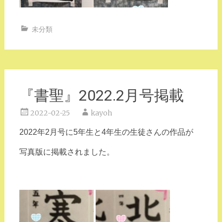
未分類
『書聖』2022.2月号掲載
2022-02-25
kayoh
2022年2月号に5年生と4年生の生徒さんの作品が
写真版に掲載されました。