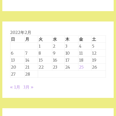
2022年2月
日
月
火
水
木
金
土
1
2
3
4
5
6
7
8
9
10
11
12
13
14
15
16
17
18
19
20
21
22
23
24
25
26
27
28
« 1月
3月 »