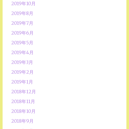
2019年10月
2019年8月
2019年7月
2019年6月
2019年5月
2019年4月
2019年3月
2019年2月
2019年1月
2018年12月
2018年11月
2018年10月
2018年9月