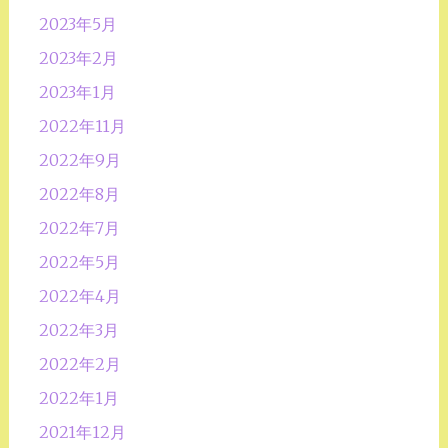
2023年5月
2023年2月
2023年1月
2022年11月
2022年9月
2022年8月
2022年7月
2022年5月
2022年4月
2022年3月
2022年2月
2022年1月
2021年12月