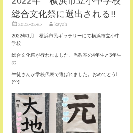
2022年 横浜市立小中学校
総合文化祭に選出される!!
2022-02-25
kayoh
2022年1月 横浜市民ギャラリーにて横浜市立小中
学校
総合文化祭が行われました。当教室の4年生と3年生
の
生徒さんが学校代表で選ばれました。おめでとう!
(^^)!