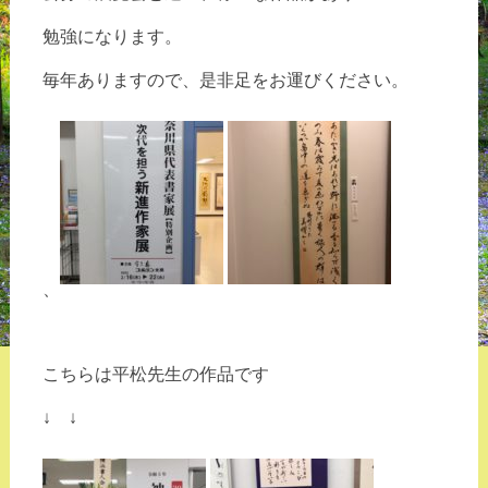
勉強になります。
毎年ありますので、是非足をお運びください。
、
こちらは平松先生の作品です
↓ ↓