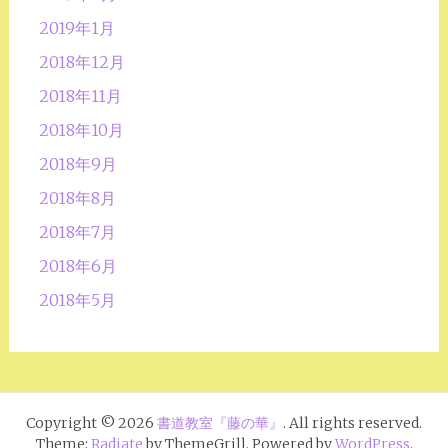
2019年1月
2018年12月
2018年11月
2018年10月
2018年9月
2018年8月
2018年7月
2018年6月
2018年5月
Copyright © 2026
書道教室『藤の華』
. All rights reserved.
Theme:
Radiate
by ThemeGrill. Powered by
WordPress
.