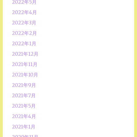
2022年5月
2022年4月
2022年3月
2022年2月
2022年1月
2021年12月
2021年11月
2021年10月
2021年9月
2021年7月
2021年5月
2021年4月
2021年1月
2020年11月