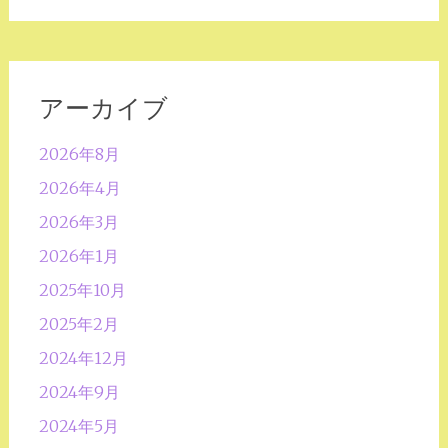
アーカイブ
2026年8月
2026年4月
2026年3月
2026年1月
2025年10月
2025年2月
2024年12月
2024年9月
2024年5月