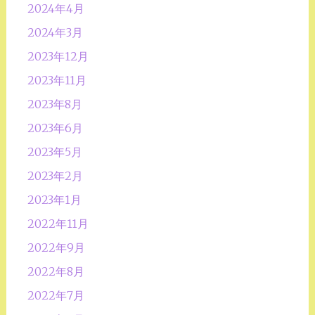
2024年4月
2024年3月
2023年12月
2023年11月
2023年8月
2023年6月
2023年5月
2023年2月
2023年1月
2022年11月
2022年9月
2022年8月
2022年7月