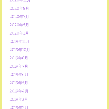
2020年8月
2020年7月
2020年5月
2020年1月
2019年11月
2019年10月
2019年8月
2019年7月
2019年6月
2019年5月
2019年4月
2019年3月
2019年2月