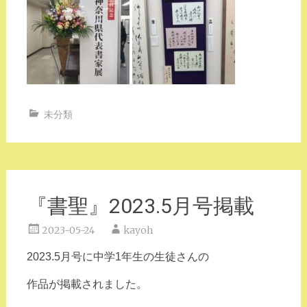
未分類
『書聖』2023.5月号掲載
2023-05-24
kayoh
2023.5月号に中学1年生の生徒さんの
作品が掲載されました。