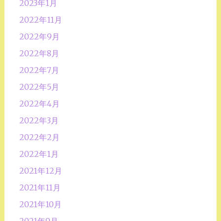
2023年1月
2022年11月
2022年9月
2022年8月
2022年7月
2022年5月
2022年4月
2022年3月
2022年2月
2022年1月
2021年12月
2021年11月
2021年10月