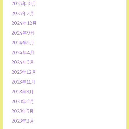
2025年10月
2025年2月
2024年12月
2024年9月
2024年5月
2024年4月
2024年3月
2023年12月
2023年11月
2023年8月
2023年6月
2023年5月
2023年2月