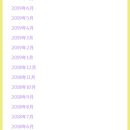
2019年6月
2019年5月
2019年4月
2019年3月
2019年2月
2019年1月
2018年12月
2018年11月
2018年10月
2018年9月
2018年8月
2018年7月
2018年6月