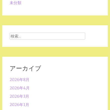
未分類
検
索:
アーカイブ
2026年8月
2026年4月
2026年3月
2026年1月