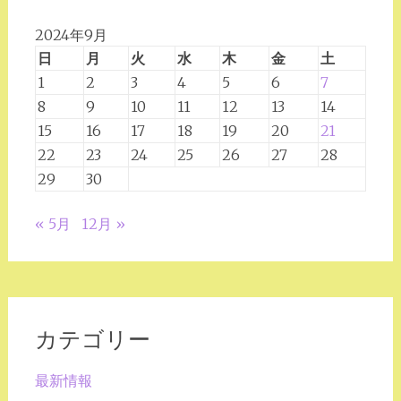
2024年9月
日
月
火
水
木
金
土
1
2
3
4
5
6
7
8
9
10
11
12
13
14
15
16
17
18
19
20
21
22
23
24
25
26
27
28
29
30
« 5月
12月 »
カテゴリー
最新情報