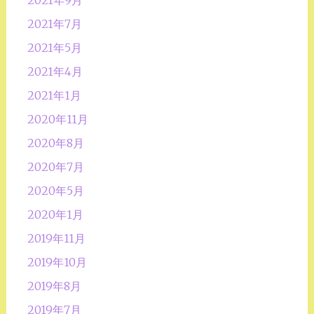
2021年9月
2021年7月
2021年5月
2021年4月
2021年1月
2020年11月
2020年8月
2020年7月
2020年5月
2020年1月
2019年11月
2019年10月
2019年8月
2019年7月