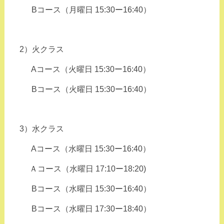
Bコース（月曜日 15:
30ー16:40
）
2）火クラス
Aコース（火曜日 15:30ー16:40）
Bコース（火曜日 15:30ー16:40）
3）水クラス
Aコース（水曜日 15:30ー16:40）
Ａコース（水曜日 17:10ー18:20)
Bコース（水曜日 15:30ー16:40）
Bコース（水曜日 17:30ー18:40）