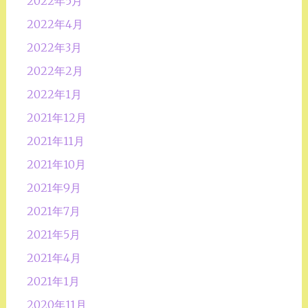
2022年5月
2022年4月
2022年3月
2022年2月
2022年1月
2021年12月
2021年11月
2021年10月
2021年9月
2021年7月
2021年5月
2021年4月
2021年1月
2020年11月