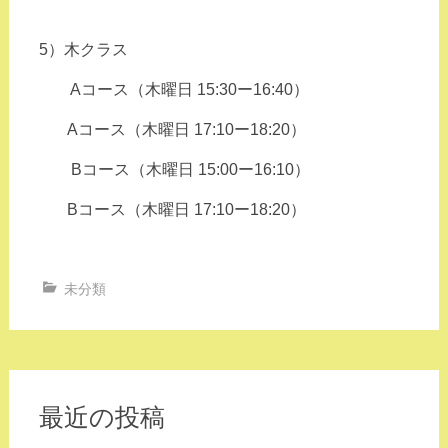
5）木クラス
Aコース（木曜日 15:30ー16:40）
Aコース（木曜日 17:10ー18:20）
Bコース（木曜日 15:00ー16:10）
Bコース（木曜日 17:10ー18:20）
未分類
最近の投稿