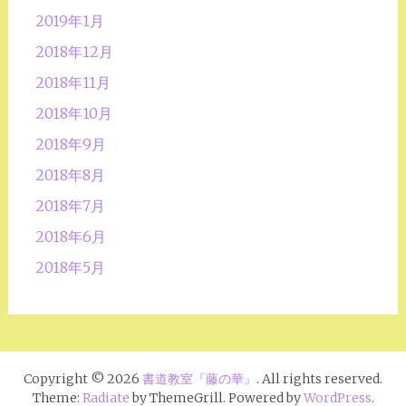
2019年1月
2018年12月
2018年11月
2018年10月
2018年9月
2018年8月
2018年7月
2018年6月
2018年5月
Copyright © 2026
書道教室『藤の華』
. All rights reserved.
Theme:
Radiate
by ThemeGrill. Powered by
WordPress
.