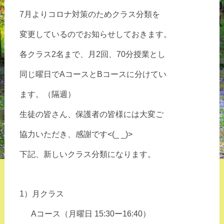
7月よりコロナ対策のためクラス分類を
変更しているのでお知らせしておきます。
各クラス2名まで、月2回、70分授業とし
同じ曜日でAコースとBコースに分けてい
ます。（隔週）
生徒の皆さん、保護者の皆様には大変ご
協力いただき、感謝です<(_ _)>
下記、新しいクラス分類になります。
1）月クラス
Aコース（月曜日 15:
30ー16:
40）