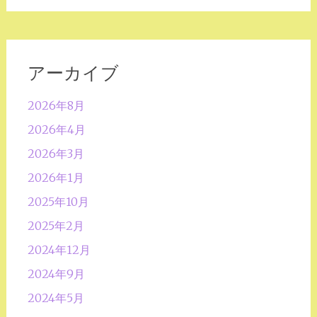
アーカイブ
2026年8月
2026年4月
2026年3月
2026年1月
2025年10月
2025年2月
2024年12月
2024年9月
2024年5月