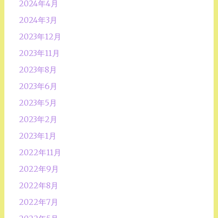
2024年4月
2024年3月
2023年12月
2023年11月
2023年8月
2023年6月
2023年5月
2023年2月
2023年1月
2022年11月
2022年9月
2022年8月
2022年7月