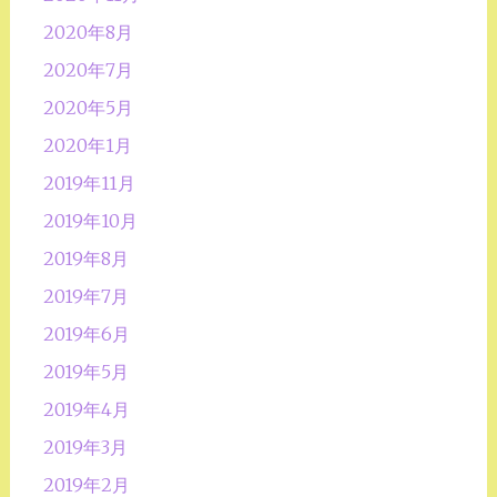
2020年8月
2020年7月
2020年5月
2020年1月
2019年11月
2019年10月
2019年8月
2019年7月
2019年6月
2019年5月
2019年4月
2019年3月
2019年2月