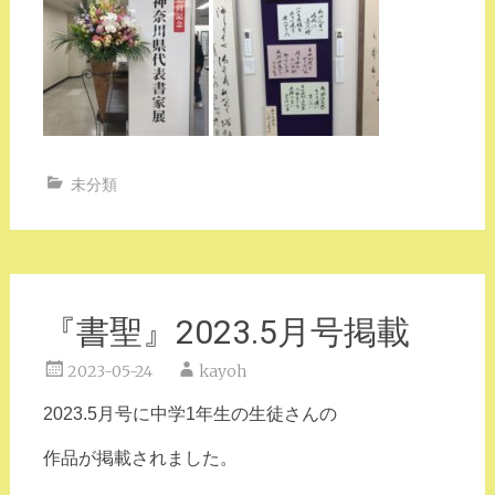
未分類
『書聖』2023.5月号掲載
2023-05-24
kayoh
2023.5月号に中学1年生の生徒さんの
作品が掲載されました。