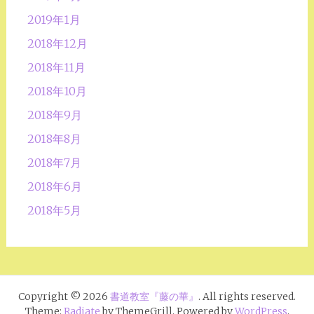
2019年1月
2018年12月
2018年11月
2018年10月
2018年9月
2018年8月
2018年7月
2018年6月
2018年5月
Copyright © 2026
書道教室『藤の華』
. All rights reserved.
Theme:
Radiate
by ThemeGrill. Powered by
WordPress
.