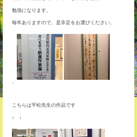
勉強になります。
毎年ありますので、是非足をお運びください。
、
こちらは平松先生の作品です
↓ ↓