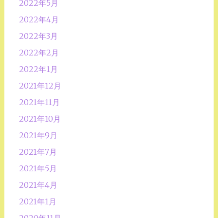
2022年5月
2022年4月
2022年3月
2022年2月
2022年1月
2021年12月
2021年11月
2021年10月
2021年9月
2021年7月
2021年5月
2021年4月
2021年1月
2020年11月