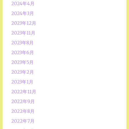
2024年4月
2024年3月
2023年12月
2023年11月
2023年8月
2023年6月
2023年5月
2023年2月
2023年1月
2022年11月
2022年9月
2022年8月
2022年7月