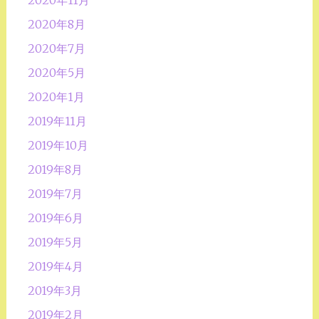
2020年8月
2020年7月
2020年5月
2020年1月
2019年11月
2019年10月
2019年8月
2019年7月
2019年6月
2019年5月
2019年4月
2019年3月
2019年2月