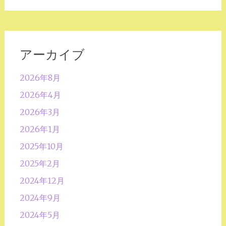
アーカイブ
2026年8月
2026年4月
2026年3月
2026年1月
2025年10月
2025年2月
2024年12月
2024年9月
2024年5月