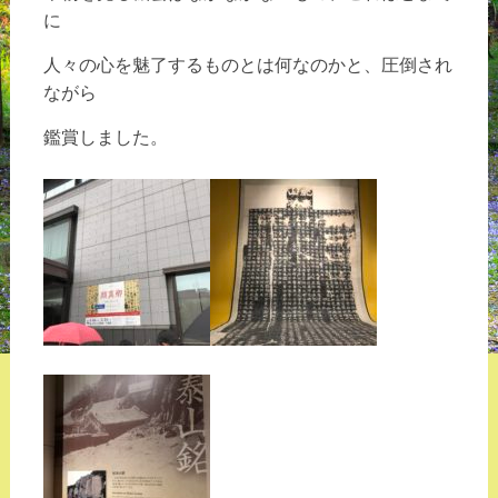
に
人々の心を魅了するものとは何なのかと、圧倒され
ながら
鑑賞しました。