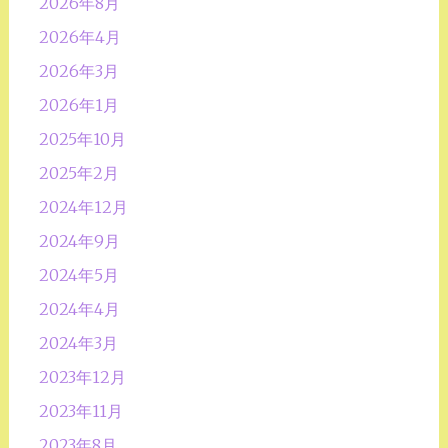
2026年8月
2026年4月
2026年3月
2026年1月
2025年10月
2025年2月
2024年12月
2024年9月
2024年5月
2024年4月
2024年3月
2023年12月
2023年11月
2023年8月