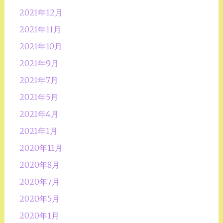
2021年12月
2021年11月
2021年10月
2021年9月
2021年7月
2021年5月
2021年4月
2021年1月
2020年11月
2020年8月
2020年7月
2020年5月
2020年1月