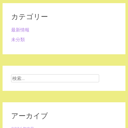
カテゴリー
最新情報
未分類
検
索:
アーカイブ