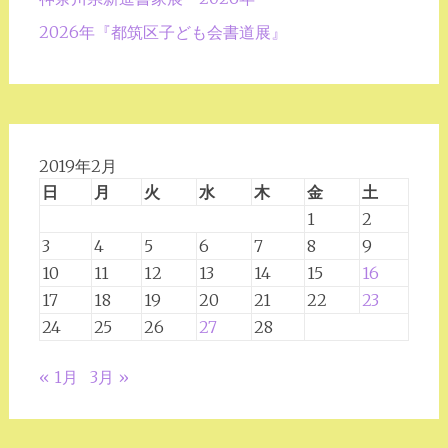
2026年『都筑区子ども会書道展』
2019年2月
日
月
火
水
木
金
土
1
2
3
4
5
6
7
8
9
10
11
12
13
14
15
16
17
18
19
20
21
22
23
24
25
26
27
28
« 1月
3月 »