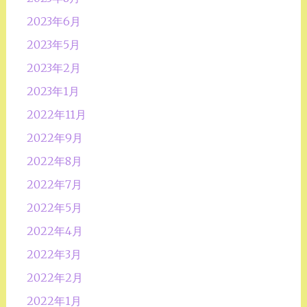
2023年6月
2023年5月
2023年2月
2023年1月
2022年11月
2022年9月
2022年8月
2022年7月
2022年5月
2022年4月
2022年3月
2022年2月
2022年1月