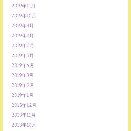
2019年11月
2019年10月
2019年8月
2019年7月
2019年6月
2019年5月
2019年4月
2019年3月
2019年2月
2019年1月
2018年12月
2018年11月
2018年10月