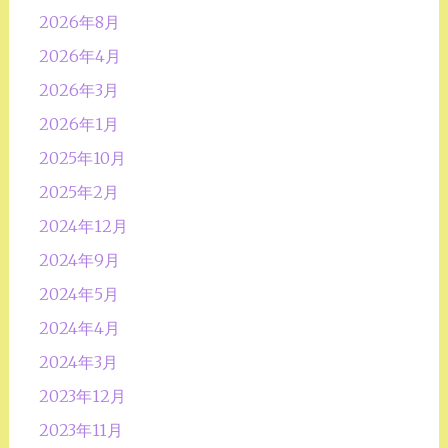
2026年8月
2026年4月
2026年3月
2026年1月
2025年10月
2025年2月
2024年12月
2024年9月
2024年5月
2024年4月
2024年3月
2023年12月
2023年11月