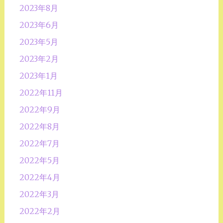
2023年8月
2023年6月
2023年5月
2023年2月
2023年1月
2022年11月
2022年9月
2022年8月
2022年7月
2022年5月
2022年4月
2022年3月
2022年2月