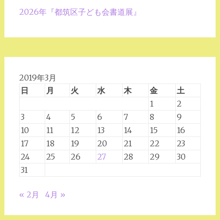
2026年『都筑区子ども会書道展』
2019年3月
日
月
火
水
木
金
土
1
2
3
4
5
6
7
8
9
10
11
12
13
14
15
16
17
18
19
20
21
22
23
24
25
26
27
28
29
30
31
« 2月
4月 »