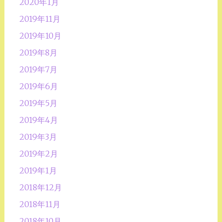
2020年1月
2019年11月
2019年10月
2019年8月
2019年7月
2019年6月
2019年5月
2019年4月
2019年3月
2019年2月
2019年1月
2018年12月
2018年11月
2018年10月