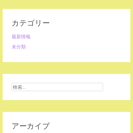
カテゴリー
最新情報
未分類
検
索:
アーカイブ