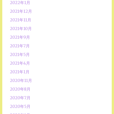
2022年1月
2021年12月
2021年11月
2021年10月
2021年9月
2021年7月
2021年5月
2021年4月
2021年1月
2020年11月
2020年8月
2020年7月
2020年5月