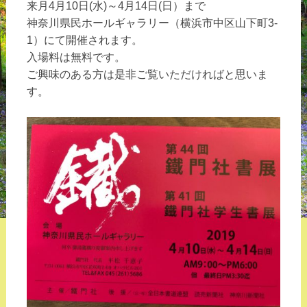
来月4月10日(水)～4月14日(日）まで
神奈川県民ホールギャラリー（横浜市中区山下町3-
1）にて開催されます。
入場料は無料です。
ご興味のある方は是非ご覧いただければと思いま
す。