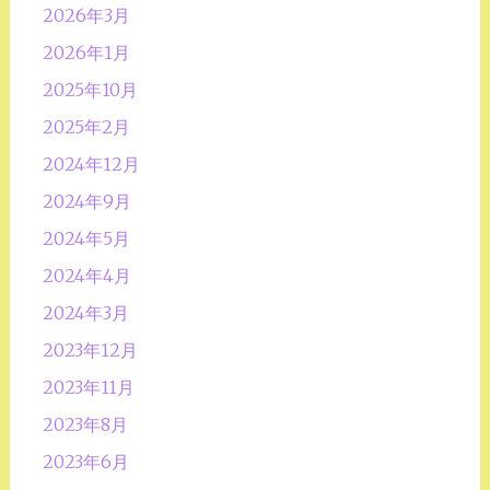
2026年3月
2026年1月
2025年10月
2025年2月
2024年12月
2024年9月
2024年5月
2024年4月
2024年3月
2023年12月
2023年11月
2023年8月
2023年6月