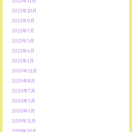
2021年11月
2021年10月
2021年9月
2021年7月
2021年5月
2021年4月
2021年1月
2020年11月
2020年8月
2020年7月
2020年5月
2020年1月
2019年11月
2019年10月