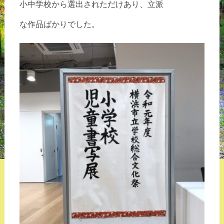
小中学校から選出されただけあり、
立派
な作品ばかりでした。