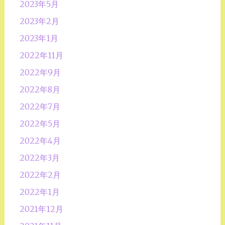
2023年5月
2023年2月
2023年1月
2022年11月
2022年9月
2022年8月
2022年7月
2022年5月
2022年4月
2022年3月
2022年2月
2022年1月
2021年12月