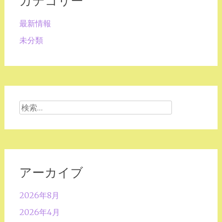
カテゴリー
最新情報
未分類
検
索:
アーカイブ
2026年8月
2026年4月