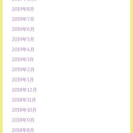
2019年8月
2019年7月
2019年6月
2019年5月
2019年4月
2019年3月
2019年2月
2019年1月
2018年12月
2018年11月
2018年10月
2018年9月
2018年8月