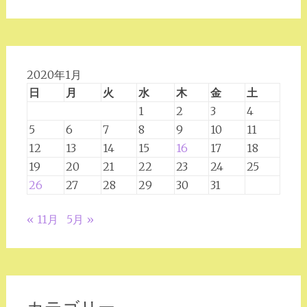
2020年1月
日
月
火
水
木
金
土
1
2
3
4
5
6
7
8
9
10
11
12
13
14
15
16
17
18
19
20
21
22
23
24
25
26
27
28
29
30
31
« 11月
5月 »