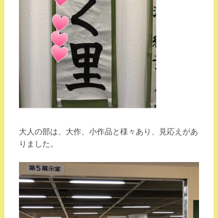
大人の部は、大作、小作品と様々あり、見応えがあ
りました。