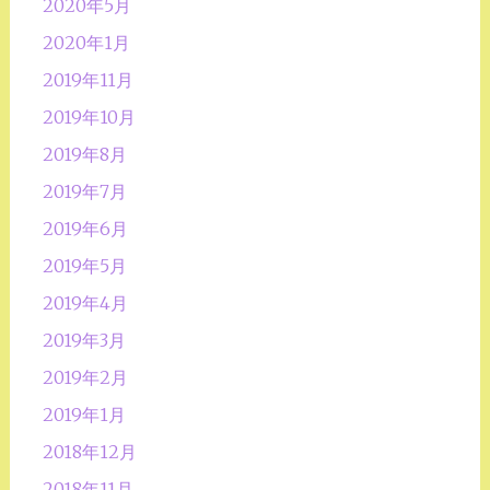
2020年5月
2020年1月
2019年11月
2019年10月
2019年8月
2019年7月
2019年6月
2019年5月
2019年4月
2019年3月
2019年2月
2019年1月
2018年12月
2018年11月