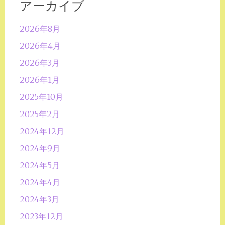
アーカイブ
2026年8月
2026年4月
2026年3月
2026年1月
2025年10月
2025年2月
2024年12月
2024年9月
2024年5月
2024年4月
2024年3月
2023年12月