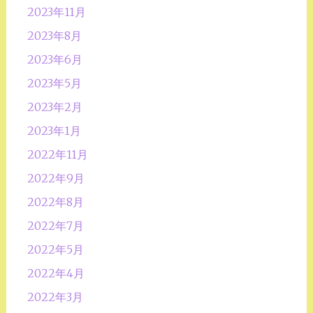
2023年11月
2023年8月
2023年6月
2023年5月
2023年2月
2023年1月
2022年11月
2022年9月
2022年8月
2022年7月
2022年5月
2022年4月
2022年3月