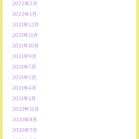
2022年2月
2022年1月
2021年12月
2021年11月
2021年10月
2021年9月
2021年7月
2021年5月
2021年4月
2021年1月
2020年11月
2020年8月
2020年7月