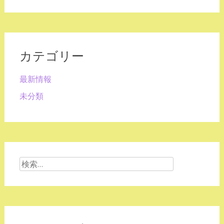
カテゴリー
最新情報
未分類
検
索: