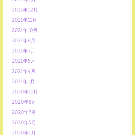
2021年12月
2021年11月
2021年10月
2021年9月
2021年7月
2021年5月
2021年4月
2021年1月
2020年11月
2020年8月
2020年7月
2020年5月
2020年1月