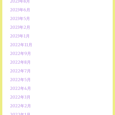
2023年8月
2023年6月
2023年5月
2023年2月
2023年1月
2022年11月
2022年9月
2022年8月
2022年7月
2022年5月
2022年4月
2022年3月
2022年2月
2022年1月