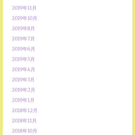
2019年11月
2019年10月
2019年8月
2019年7月
2019年6月
2019年5月
2019年4月
2019年3月
2019年2月
2019年1月
2018年12月
2018年11月
2018年10月