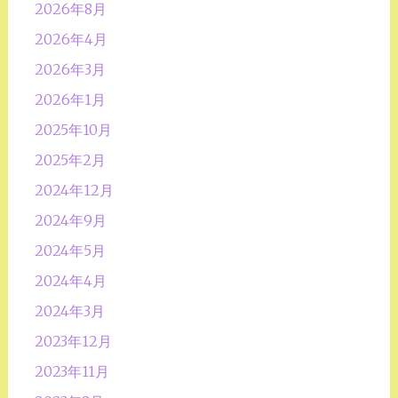
2026年8月
2026年4月
2026年3月
2026年1月
2025年10月
2025年2月
2024年12月
2024年9月
2024年5月
2024年4月
2024年3月
2023年12月
2023年11月