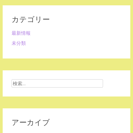
カテゴリー
最新情報
未分類
検
索:
アーカイブ