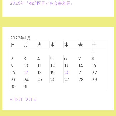
2026年『都筑区子ども会書道展』
2022年1月
日
月
火
水
木
金
土
1
2
3
4
5
6
7
8
9
10
11
12
13
14
15
16
17
18
19
20
21
22
23
24
25
26
27
28
29
30
31
« 12月
2月 »