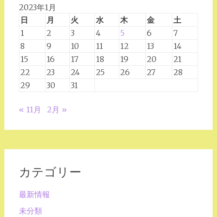
2023年1月
日
月
火
水
木
金
土
1
2
3
4
5
6
7
8
9
10
11
12
13
14
15
16
17
18
19
20
21
22
23
24
25
26
27
28
29
30
31
« 11月
2月 »
カテゴリー
最新情報
未分類