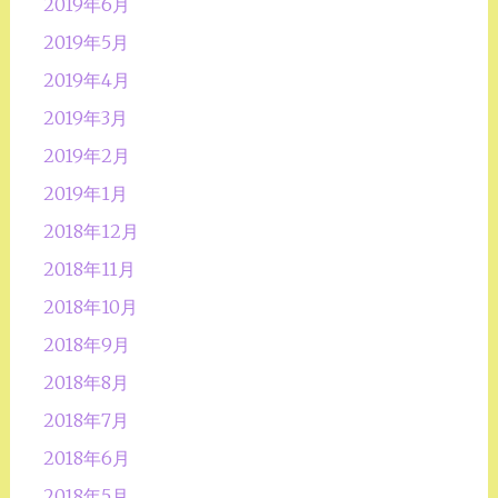
2019年6月
2019年5月
2019年4月
2019年3月
2019年2月
2019年1月
2018年12月
2018年11月
2018年10月
2018年9月
2018年8月
2018年7月
2018年6月
2018年5月