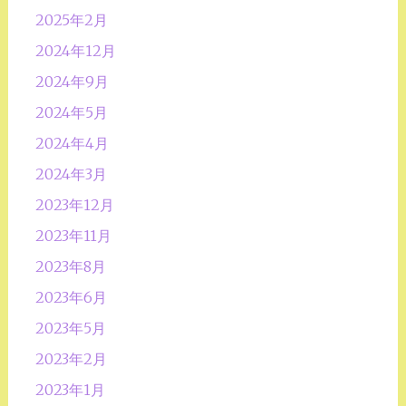
2025年2月
2024年12月
2024年9月
2024年5月
2024年4月
2024年3月
2023年12月
2023年11月
2023年8月
2023年6月
2023年5月
2023年2月
2023年1月