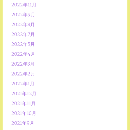
2022年11月
2022年9月
2022年8月
2022年7月
2022年5月
2022年4月
2022年3月
2022年2月
2022年1月
2021年12月
2021年11月
2021年10月
2021年9月