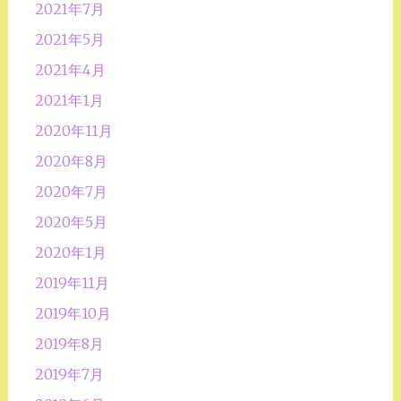
2021年7月
2021年5月
2021年4月
2021年1月
2020年11月
2020年8月
2020年7月
2020年5月
2020年1月
2019年11月
2019年10月
2019年8月
2019年7月