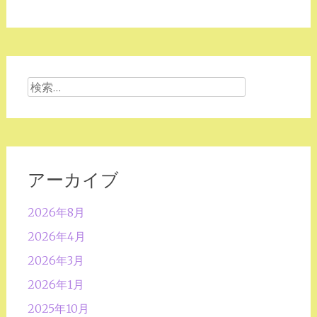
検
索:
アーカイブ
2026年8月
2026年4月
2026年3月
2026年1月
2025年10月