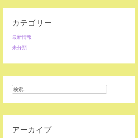
カテゴリー
最新情報
未分類
検
索:
アーカイブ