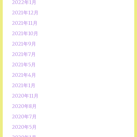
2022年1月
2021年12月
2021年11月
2021年10月
2021年9月
2021年7月
2021年5月
2021年4月
2021年1月
2020年11月
2020年8月
2020年7月
2020年5月