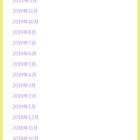
2020年1月
2019年11月
2019年10月
2019年8月
2019年7月
2019年6月
2019年5月
2019年4月
2019年3月
2019年2月
2019年1月
2018年12月
2018年11月
2018年10月