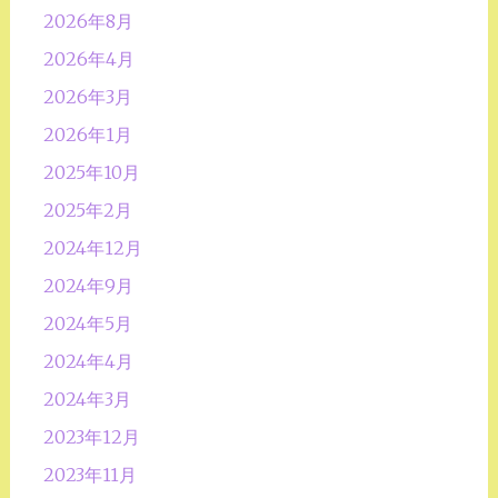
2026年8月
2026年4月
2026年3月
2026年1月
2025年10月
2025年2月
2024年12月
2024年9月
2024年5月
2024年4月
2024年3月
2023年12月
2023年11月