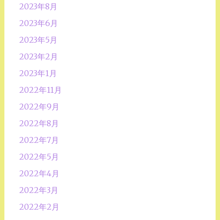
2023年8月
2023年6月
2023年5月
2023年2月
2023年1月
2022年11月
2022年9月
2022年8月
2022年7月
2022年5月
2022年4月
2022年3月
2022年2月