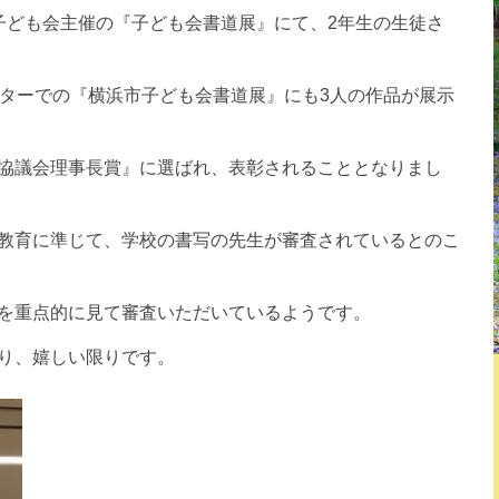
子ども会主催の『子ども会書道展』にて、2年生の生徒さ
ンターでの『横浜市子ども会書道展』にも3人の作品が展示
協議会理事長賞』に選ばれ、表彰されることとなりまし
教育に準じて、学校の書写の先生が審査されているとのこ
を重点的に見て審査いただいているようです。
り、嬉しい限りです。