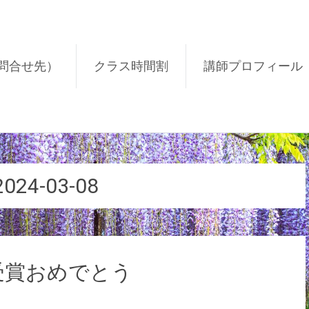
問合せ先）
クラス時間割
講師プロフィール
2024-03-08
受賞おめでとう