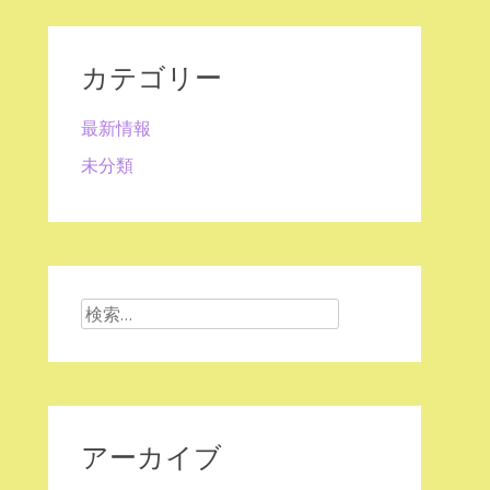
カテゴリー
最新情報
未分類
検
索:
アーカイブ