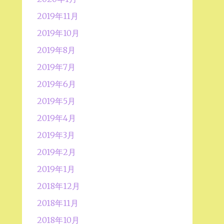
2019年11月
2019年10月
2019年8月
2019年7月
2019年6月
2019年5月
2019年4月
2019年3月
2019年2月
2019年1月
2018年12月
2018年11月
2018年10月