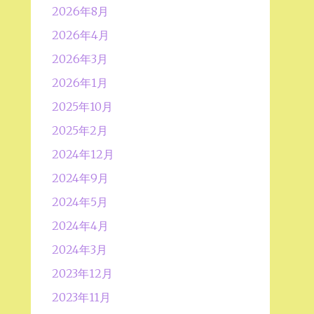
2026年8月
2026年4月
2026年3月
2026年1月
2025年10月
2025年2月
2024年12月
2024年9月
2024年5月
2024年4月
2024年3月
2023年12月
2023年11月