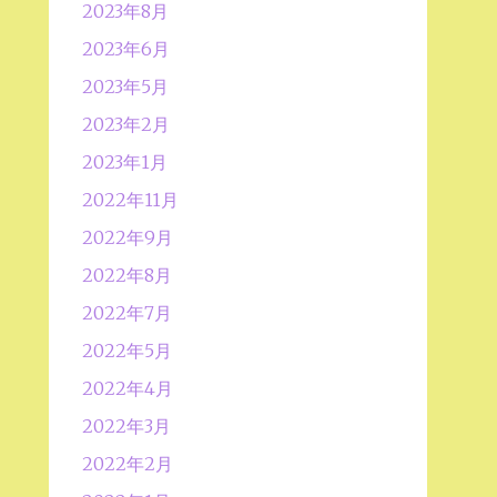
2023年8月
2023年6月
2023年5月
2023年2月
2023年1月
2022年11月
2022年9月
2022年8月
2022年7月
2022年5月
2022年4月
2022年3月
2022年2月