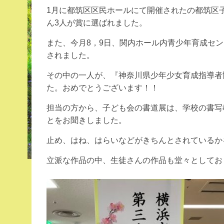
1月に都筑区区民ホールにて開催されたの都筑区
ん3人が賞に選ばれました。
また、今月8，9日、関内ホール内青少年育成セ
されました。
その中の一人が、『神奈川県少年少女育成指導者
た。おめでとうございます！！
担当の方から、子ども会の書道展は、学校の書写
とをお聞きしました。
止め、はね、はらいなどがきちんとされているか
立派な作品の中、生徒さんの作品も堂々としてお