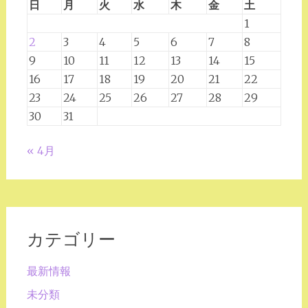
日
月
火
水
木
金
土
1
2
3
4
5
6
7
8
9
10
11
12
13
14
15
16
17
18
19
20
21
22
23
24
25
26
27
28
29
30
31
« 4月
カテゴリー
最新情報
未分類