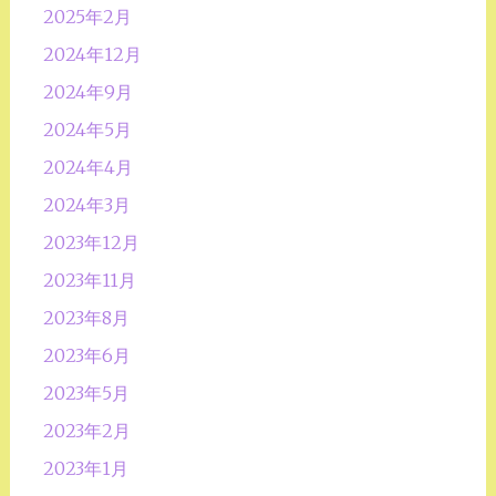
2025年2月
2024年12月
2024年9月
2024年5月
2024年4月
2024年3月
2023年12月
2023年11月
2023年8月
2023年6月
2023年5月
2023年2月
2023年1月