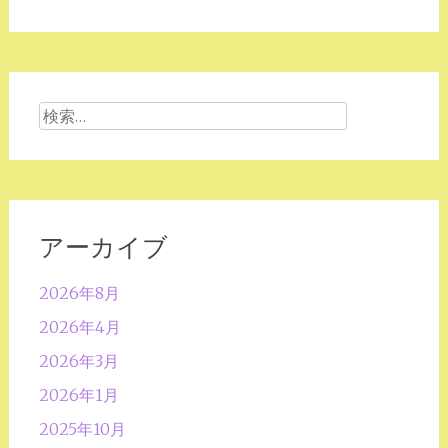
検
索:
アーカイブ
2026年8月
2026年4月
2026年3月
2026年1月
2025年10月