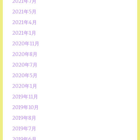
2021年7月
2021年5月
2021年4月
2021年1月
2020年11月
2020年8月
2020年7月
2020年5月
2020年1月
2019年11月
2019年10月
2019年8月
2019年7月
2019年6月