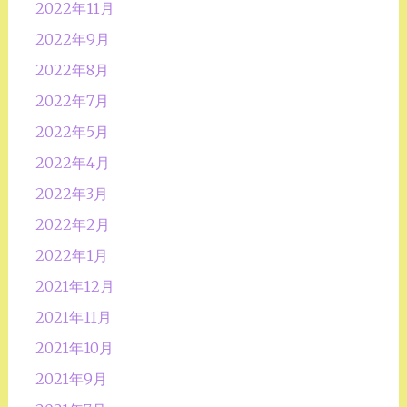
2022年11月
2022年9月
2022年8月
2022年7月
2022年5月
2022年4月
2022年3月
2022年2月
2022年1月
2021年12月
2021年11月
2021年10月
2021年9月