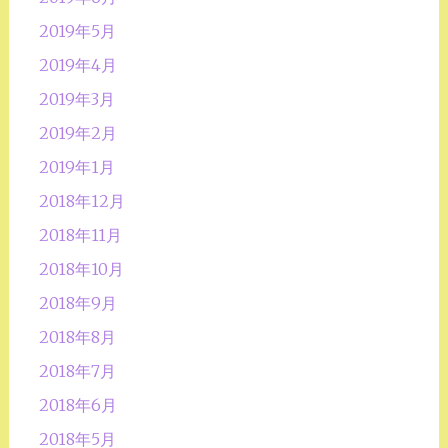
2019年5月
2019年4月
2019年3月
2019年2月
2019年1月
2018年12月
2018年11月
2018年10月
2018年9月
2018年8月
2018年7月
2018年6月
2018年5月