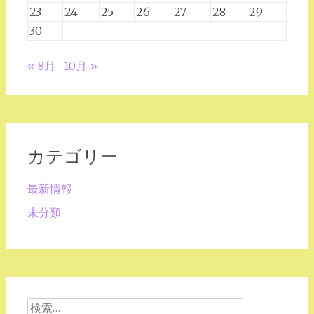
23
24
25
26
27
28
29
30
« 8月
10月 »
カテゴリー
最新情報
未分類
検