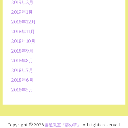
2019年2月
2019年1月
2018年12月
2018年11月
2018年10月
2018年9月
2018年8月
2018年7月
2018年6月
2018年5月
Copyright © 2026
書道教室『藤の華』
. All rights reserved.