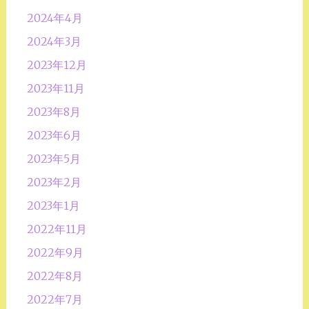
2024年4月
2024年3月
2023年12月
2023年11月
2023年8月
2023年6月
2023年5月
2023年2月
2023年1月
2022年11月
2022年9月
2022年8月
2022年7月