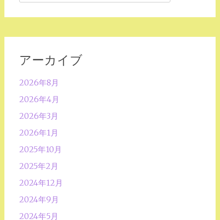
索:
アーカイブ
2026年8月
2026年4月
2026年3月
2026年1月
2025年10月
2025年2月
2024年12月
2024年9月
2024年5月