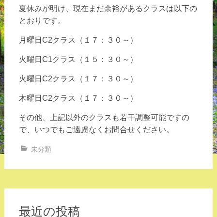
夏休みが明け、現在まだ余裕があるクラスは以下の
とおりです。
月曜日C2クラス（１７：３０～）
火曜日C1クラス（１５：３０～）
火曜日C2クラス（１７：３０～）
木曜日C2クラス（１７：３０～）
その他、上記以外のクラスも若干調整可能ですの
で、いつでもご遠慮なくお問合せください。
未分類
最近の投稿