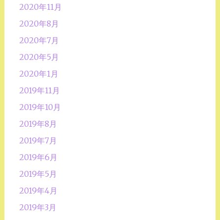
2020年11月
2020年8月
2020年7月
2020年5月
2020年1月
2019年11月
2019年10月
2019年8月
2019年7月
2019年6月
2019年5月
2019年4月
2019年3月