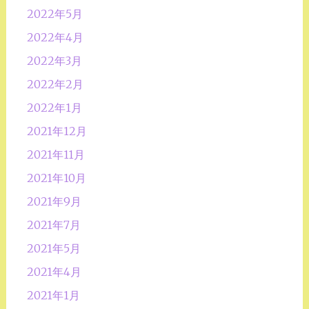
2022年5月
2022年4月
2022年3月
2022年2月
2022年1月
2021年12月
2021年11月
2021年10月
2021年9月
2021年7月
2021年5月
2021年4月
2021年1月