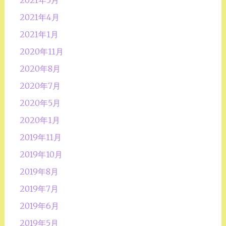
2021年5月
2021年4月
2021年1月
2020年11月
2020年8月
2020年7月
2020年5月
2020年1月
2019年11月
2019年10月
2019年8月
2019年7月
2019年6月
2019年5月