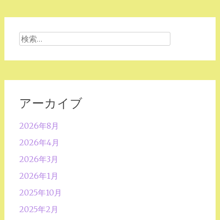
検
索:
アーカイブ
2026年8月
2026年4月
2026年3月
2026年1月
2025年10月
2025年2月