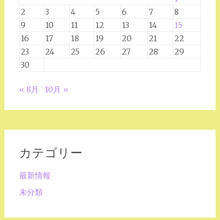
2
3
4
5
6
7
8
9
10
11
12
13
14
15
16
17
18
19
20
21
22
23
24
25
26
27
28
29
30
« 8月
10月 »
カテゴリー
最新情報
未分類