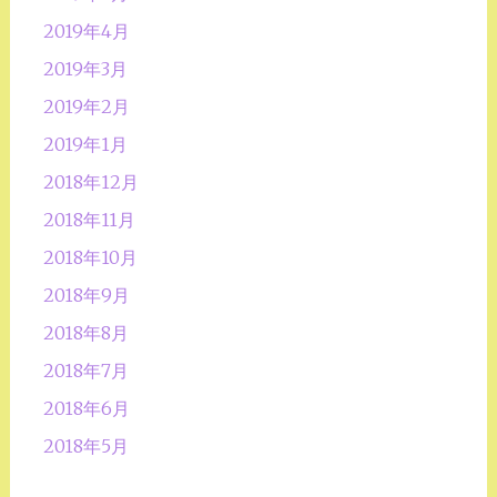
2019年4月
2019年3月
2019年2月
2019年1月
2018年12月
2018年11月
2018年10月
2018年9月
2018年8月
2018年7月
2018年6月
2018年5月