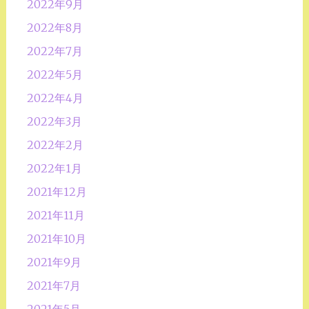
2022年9月
2022年8月
2022年7月
2022年5月
2022年4月
2022年3月
2022年2月
2022年1月
2021年12月
2021年11月
2021年10月
2021年9月
2021年7月