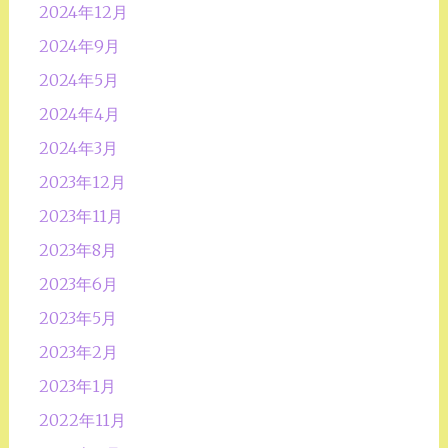
2024年12月
2024年9月
2024年5月
2024年4月
2024年3月
2023年12月
2023年11月
2023年8月
2023年6月
2023年5月
2023年2月
2023年1月
2022年11月